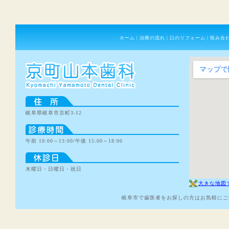
ホーム
|
治療の流れ
|
口のリフォーム
|
咬み合
岐阜県岐阜市京町3-12
午前 10:00～13:00/午後 15:00～18:00
木曜日・日曜日・祝日
大きな地図
岐阜市で歯医者をお探しの方はお気軽にご相談下さい。C