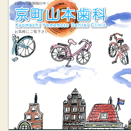
口のカベ新聞発行中！
お気軽にご覧下さい。