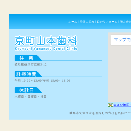
ホーム
|
治療の流れ
|
口のリフォーム
|
咬み合
岐阜県岐阜市京町3-12
午前 10:00～13:00/午後 15:00～18:00
木曜日・日曜日・祝日
大きな地図
岐阜市で歯医者をお探しの方はお気軽にご相談下さい。C