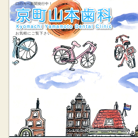
口のカベ新聞発行中！
お気軽にご覧下さい。