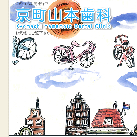
口のカベ新聞発行中！
お気軽にご覧下さい。