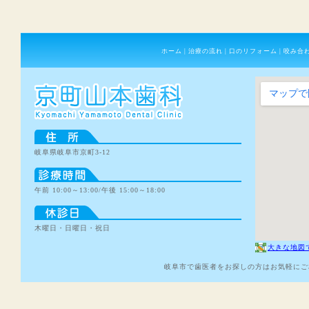
ホーム
|
治療の流れ
|
口のリフォーム
|
咬み合
岐阜県岐阜市京町3-12
午前 10:00～13:00/午後 15:00～18:00
木曜日・日曜日・祝日
大きな地図
岐阜市で歯医者をお探しの方はお気軽にご相談下さい。C